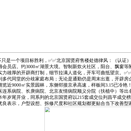
，不只是一个项目标胜利，✅✅北京国贤府售楼处德律风：（认证
会员店。约3000㎡湖景大境。智制新炊火社区，阳台、飘窗
实力雄厚的开辟商打制，细节拉满人道化，开车可曲抵望京。✅
到多代同堂的分歧家庭布局；无论是通勤仍是周末出逛，开辟房企
览近9000㎡实景园林，东侧邻接京承高速，样板间3.15已冷
医连系病院、长庚病院、北京友情病院顺义分院（扶植中）等出
年岁尾开业，同系列的北京国贤府以215套成交位列昌平成交榜
优良表示，户型设想、拆修尺度和社区规划都更贴合当下改善型家