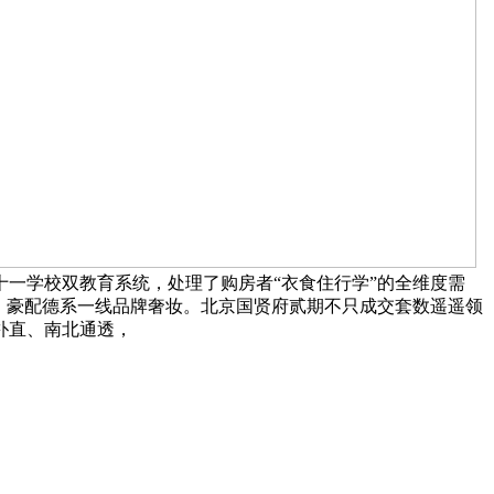
一学校双教育系统，处理了购房者“衣食住行学”的全维度需
，豪配德系一线品牌奢妆。北京国贤府贰期不只成交套数遥遥领
朴直、南北通透，