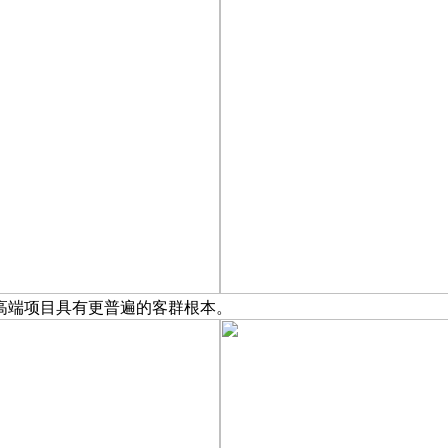
高端项目具有更普遍的客群根本。