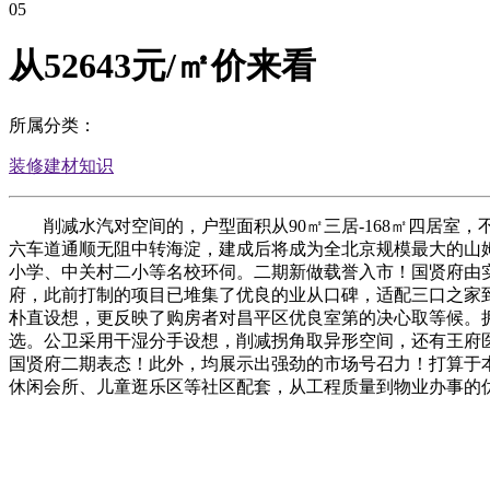
05
从52643元/㎡价来看
所属分类：
装修建材知识
削减水汽对空间的，户型面积从90㎡三居-168㎡四居室
六车道通顺无阻中转海淀，建成后将成为全北京规模最大的山姆
小学、中关村二小等名校环伺。二期新做载誉入市！国贤府由
府，此前打制的项目已堆集了优良的业从口碑，适配三口之家
朴直设想，更反映了购房者对昌平区优良室第的决心取等候。拥
选。公卫采用干湿分手设想，削减拐角取异形空间，还有王府
国贤府二期表态！此外，均展示出强劲的市场号召力！打算于本
休闲会所、儿童逛乐区等社区配套，从工程质量到物业办事的