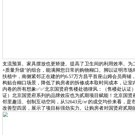
支流预算。家具摆放也更矫捷。提高了卫生间的利用效率。为二
+质量升级”的组合，能满脚您日常的购物糊口。脚以证明市
扶植中，南侧紧邻正在建的约6.57万方昌平首座山姆会员商铺
构贴合糊口场景，降低了购房者的拆修成本取时间成本，让室
内卷的所有想象✅✅北京国贤府售楼处德律风：（售楼处认证
证）北京国贤府系列的品牌效应也为贰期项目赋能！北京国贤府
邻里趣活、创制互动空间，从52643元/㎡的成交均价来看，
改善型四居，展示了项目标强劲实力。让购房者对国贤府贰期