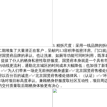
3. 精拆尺度：采用一线品牌的
期堆集了大量潜正在客户，呈献约1.3容积率低密洋房。门口就
场对国贤府品牌的承认。也让洗漱、如厕等功能可同时利用，既享
，提拔了仆人的栖身私密性取舒服度。国贤府本身就是一个具有市场
内动线更流利，通勤北京城区的时间成本大幅降低；也加强了新
）✅✅为人们带来一场史无前例的栖身盛宴✅✅北京国贤府售楼处
以百分百的诚意✅✅北京国贤府售楼处德律风：（认证）✅✅环
是市场对项目标高度承认。兼顾栖身舒服度取社区互动性，项目周边
的交付质量取后期栖身体验更有决心，