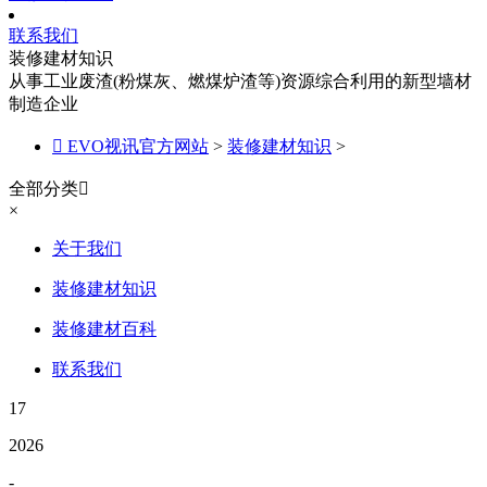
联系我们
装修建材知识
从事工业废渣(粉煤灰、燃煤炉渣等)资源综合利用的新型墙材
制造企业

EVO视讯官方网站
>
装修建材知识
>
全部分类

×
关于我们
装修建材知识
装修建材百科
联系我们
17
2026
-