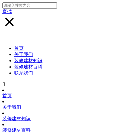
查找
首页
关于我们
装修建材知识
装修建材百科
联系我们

首页
关于我们
装修建材知识
装修建材百科