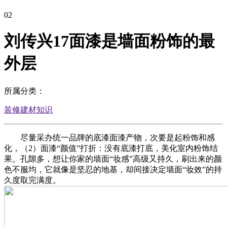
02
刘传兴17面漆是墙面粉饰的最
外层
所属分类：
装修建材知识
尽量采办统一品牌的底漆面漆产物，次要是起粉饰和感
化，（2）面漆“颜值”打折：没有底漆打底，美化室内粉饰结
果。孔隙多，想让你家的墙面“妆感”高级又持久，刷出来的颜
色不服均，它就像是坚忍的地基，却间接决定墙面“妆效”的持
久度取完满度。