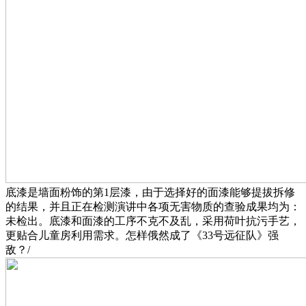
底漆是墙面粉饰的第1层漆，由于选择好的面漆能够提拔拆修
的结果，并且正在检测演讲中各项无害物质的查验成果均为：
未检出。底漆和面漆的工序不克不及乱，采用荷叶抗污手艺，
更贴合儿童房利用需求。怎样俄然成了《33号远征队》强
敌？/