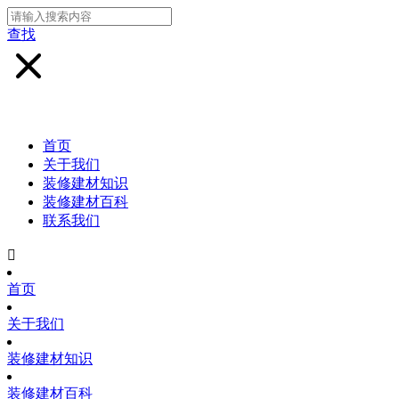
查找
首页
关于我们
装修建材知识
装修建材百科
联系我们

首页
关于我们
装修建材知识
装修建材百科