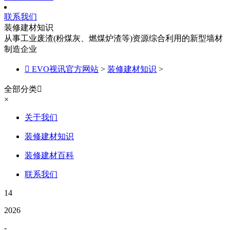
联系我们
装修建材知识
从事工业废渣(粉煤灰、燃煤炉渣等)资源综合利用的新型墙材
制造企业

EVO视讯官方网站
>
装修建材知识
>
全部分类

×
关于我们
装修建材知识
装修建材百科
联系我们
14
2026
-