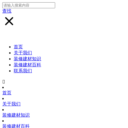
查找
首页
关于我们
装修建材知识
装修建材百科
联系我们

首页
关于我们
装修建材知识
装修建材百科