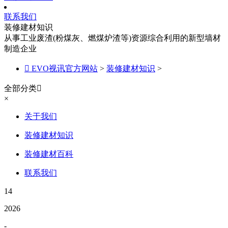
联系我们
装修建材知识
从事工业废渣(粉煤灰、燃煤炉渣等)资源综合利用的新型墙材
制造企业

EVO视讯官方网站
>
装修建材知识
>
全部分类

×
关于我们
装修建材知识
装修建材百科
联系我们
14
2026
-