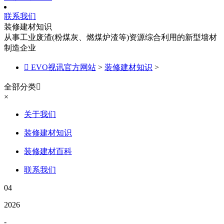
联系我们
装修建材知识
从事工业废渣(粉煤灰、燃煤炉渣等)资源综合利用的新型墙材
制造企业

EVO视讯官方网站
>
装修建材知识
>
全部分类

×
关于我们
装修建材知识
装修建材百科
联系我们
04
2026
-