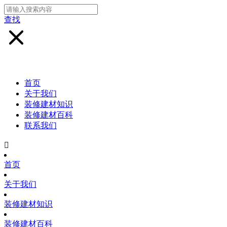
查找
首页
关于我们
装修建材知识
装修建材百科
联系我们

首页
关于我们
装修建材知识
装修建材百科