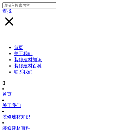
查找
首页
关于我们
装修建材知识
装修建材百科
联系我们

首页
关于我们
装修建材知识
装修建材百科