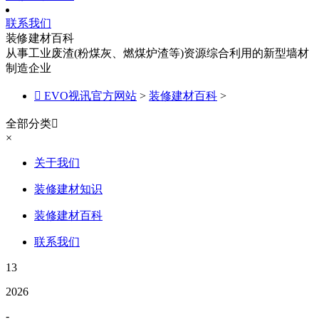
联系我们
装修建材百科
从事工业废渣(粉煤灰、燃煤炉渣等)资源综合利用的新型墙材
制造企业

EVO视讯官方网站
>
装修建材百科
>
全部分类

×
关于我们
装修建材知识
装修建材百科
联系我们
13
2026
-