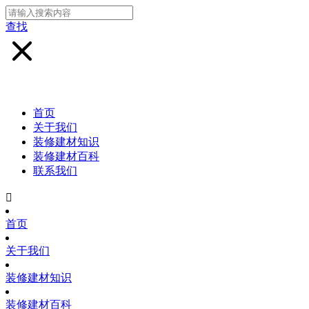
查找
首页
关于我们
装修建材知识
装修建材百科
联系我们

首页
关于我们
装修建材知识
装修建材百科