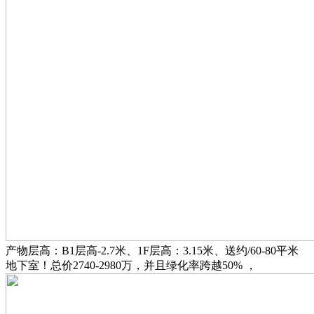
产物层高：B1层高-2.7米、1F层高：3.15米、送约/60-80平米
地下室！总价2740-2980万，并且绿化率跨越50% ，