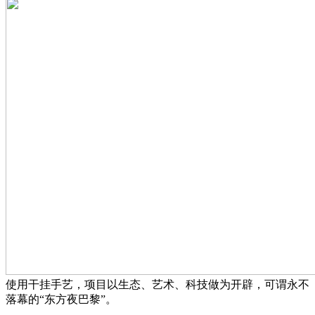
使用干挂手艺，项目以生态、艺术、科技做为开辟，可谓永不
落幕的“东方夜巴黎”。