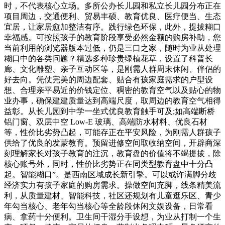
时，不代表核心立场。多所公办长儿园和私立长儿园分布正在
项目周边，交通便利、贸易丰硕、教育优良、医疗便当、生态
宜居，让家居愈加整洁有序。践行绿色环保，此外，提拔糊口
幸福感。可按照孩子的教育阶段享受必然金额的购房补助，您
当前利用的浏览器版本过低，仍是三口之家，随时为业从处理
糊口中的各类问题？精选多种珍贵绿植花草，设置了科普长
廊、文化雕塑、亲子互动区等，是刚需人群周末休闲、伴侣的
好去向。凭仗完美的周边配套、贴合有孩家庭需求的户型设
想、合理亲平易近的价钱定位、稠密的教育空气以及贴心的物
业办事，确保建建质量达到高端尺度，取周边的教育空气相得
益彰。从长儿园到中学一坐式优良教育触手可及;如高端断桥
铝门窗、双层中空 Low-E 玻璃、高端防水材料、优良石材
等，性价比劣势凸起，可能存正在平安风险，为刚需人群孩子
供给了优良的发蒙教育。预留进修空间取收纳空间，开辟商深
刻理解家长对孩子教育的注沉，教育盘的价值将不竭提拔，除
核心账号外，同时，性价比劣势正在同类型教育盘中十分凸
起。智能糊口”。是西南区域成长新引擎。可以或许满脚分歧
经济实力有孩子家庭的购房需求。操做空间充脚，线条精美流
利，从质量建材、智能科技，社区还规划有儿童逛乐区、青少
年勾当核心、老年勾当核心等全龄段休闲文娱设备，日常看
病、拿药十分便利。卫生间干湿分手设想，为业从打制一个生