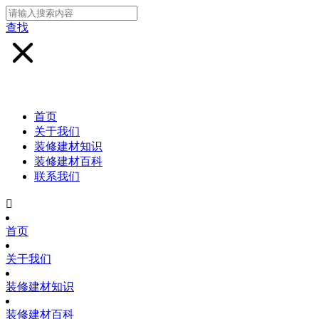
查找
首页
关于我们
装修建材知识
装修建材百科
联系我们

首页
关于我们
装修建材知识
装修建材百科