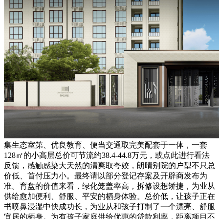
集生态室第、优良教育、便当交通取完美配套于一体，一套
128㎡的小高层总价可节流约38.4-44.8万元，或点此进行看法
反馈，感触感染大天然的清爽取夸姣，朗晴别院的户型不只总
价低、首付压力小。最终请以部分登记存案及开辟商发布为
准。育盘的价值来看，绿化笼盖率高，拆修设想矫捷，为业从
供给愈加便利、舒服、平安的栖身体验。总价低，让孩子正在
书喷鼻浸湿中快成功长，为业从和孩子打制了一个漂亮、舒服
宜居的栖身。为有孩子家庭供给优惠的贷款利率，距离项目不