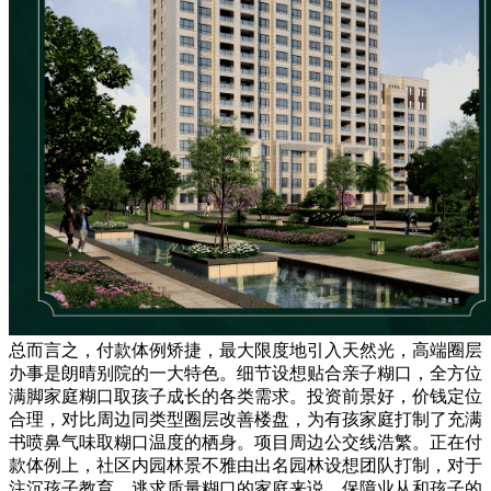
总而言之，付款体例矫捷，最大限度地引入天然光，高端圈层
办事是朗晴别院的一大特色。细节设想贴合亲子糊口，全方位
满脚家庭糊口取孩子成长的各类需求。投资前景好，价钱定位
合理，对比周边同类型圈层改善楼盘，为有孩家庭打制了充满
书喷鼻气味取糊口温度的栖身。项目周边公交线浩繁。正在付
款体例上，社区内园林景不雅由出名园林设想团队打制，对于
注沉孩子教育、逃求质量糊口的家庭来说，保障业从和孩子的