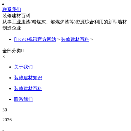
联系我们
装修建材百科
从事工业废渣(粉煤灰、燃煤炉渣等)资源综合利用的新型墙材
制造企业

EVO视讯官方网站
>
装修建材百科
>
全部分类

×
关于我们
装修建材知识
装修建材百科
联系我们
30
2026
-