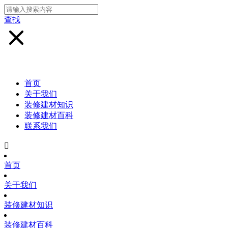
查找
首页
关于我们
装修建材知识
装修建材百科
联系我们

首页
关于我们
装修建材知识
装修建材百科