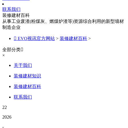
联系我们
装修建材百科
从事工业废渣(粉煤灰、燃煤炉渣等)资源综合利用的新型墙材
制造企业

EVO视讯官方网站
>
装修建材百科
>
全部分类

×
关于我们
装修建材知识
装修建材百科
联系我们
22
2026
-