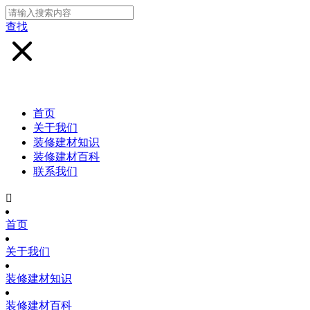
查找
首页
关于我们
装修建材知识
装修建材百科
联系我们

首页
关于我们
装修建材知识
装修建材百科