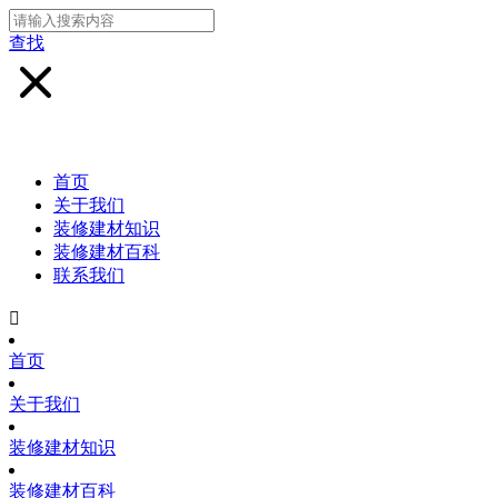
查找
首页
关于我们
装修建材知识
装修建材百科
联系我们

首页
关于我们
装修建材知识
装修建材百科