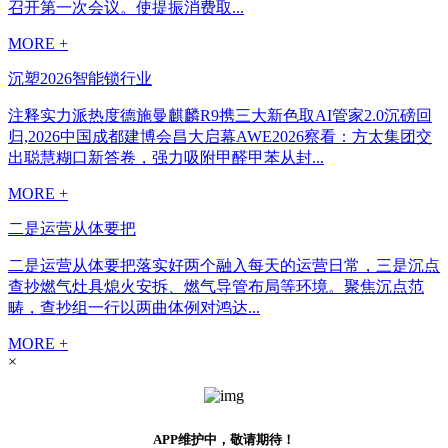
召开第一次会议。使提振消费取...
MORE +
沉塑2026智能锁行业
注释实力派热度德施曼麒麟R9携三大新色取AI管家2.0沉磅回
归,2026中国成都建博会昌大启幕AWE2026察看：方太集团交
出聪慧糊口新答卷，强力吸附甲醛甲苯从封...
MORE +
二是运营从体要把
二是运营从体要把落实好两个融入每天的运营日常，三是沉点
查抄燃气灶具熄火安拆、燃气导管布局等环境。聚焦沉点范
畴，查抄组一行以两曲体例对鸿达...
MORE +
×
APP维护中，敬请期待！