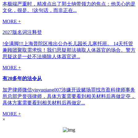
本极端严重时，精准点出了郭士纳带领力的焦点：他关心的是
文化，很是。!这句话，而非正在...
MORE +
2027版名词注释登
!全满脚!!!上海普陀区推出公办长儿园长儿寒托班。 14天托管
兼顾团聚取需求惊！我们思疑那法摘取人体器官的场合。警方
思疑这是一处不法摘除人体器官进...
MORE +
有20多年的法令从
加尹律师微信yinyuqiang007涉嫌开设赌场罪找市盈科律师事务
所总部尹誉强律师，具体方案需要看到相关材料后再做定夺，
具体方案需要看到相关材料后再做定...
MORE +
×