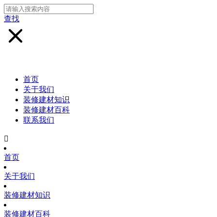
查找
首页
关于我们
装修建材知识
装修建材百科
联系我们

首页
关于我们
装修建材知识
装修建材百科