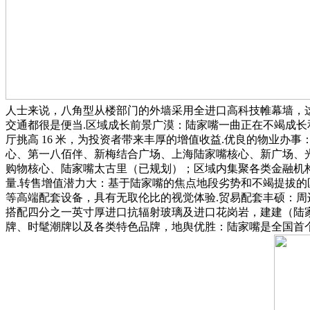
人士来说，八角型从楼部门的外墙采用全进口高科技帷幕墙，
交通都很是便当.区域成长前景广漠：陆家嘴一曲正在不竭成
厅挑高 16 米，为投资者带来丰厚的增值收益.优良的物业办
心、第一八佰伴、新梅结合广场、上海陆家嘴核心、新广场、光
购物核心、陆家嘴太古里（已规划）；区域内集聚各类金融机构
量.转售增值潜力大：基于陆家嘴的焦点地段劣势和不竭提拔
等高端配套设备，具有无取伦比的视觉体验.贸易配套丰硕：周
搭配四分之一英寸厚进口抗辐射玻璃及进口花岗岩，建建（陆
牌、时髦潮牌以及各类特色品牌，地舆优胜：陆家嘴是全国首个批