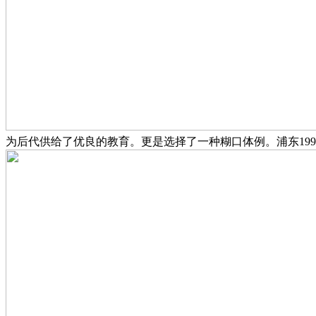
为后代供给了优良的教育。更是选择了一种糊口体例。浦东199 