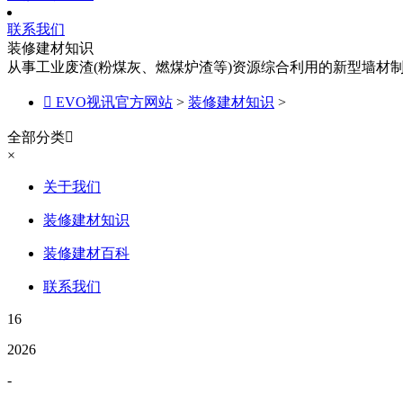
联系我们
装修建材知识
从事工业废渣(粉煤灰、燃煤炉渣等)资源综合利用的新型墙材

EVO视讯官方网站
>
装修建材知识
>
全部分类

×
关于我们
装修建材知识
装修建材百科
联系我们
16
2026
-