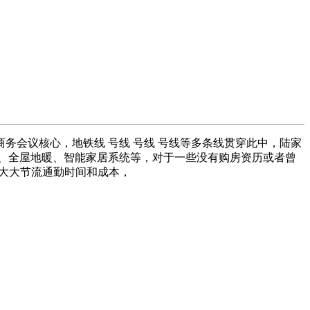
会议核心，地铁线 号线 号线 号线等多条线贯穿此中，陆家
、全屋地暖、智能家居系统等，对于一些没有购房资历或者曾
大大节流通勤时间和成本，