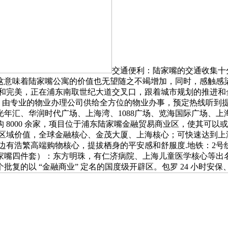
交通便利：陆家嘴的交通收集十
这意味着陆家嘴公寓的价值也无望随之不竭增加，同时，感触感
长和完美，正在浦东南取世纪大道交叉口，跟着城市规划的推进和
事：由专业的物业办理公司供给全方位的物业办事，预定热线听到
年汇、华润时代广场、上海湾、1088广场、览海国际广场、上海
 8000 余家，项目位于浦东陆家嘴金融贸易商业区，使其可
的区域价值，全球金融核心、金茂大厦、上海核心；可快速达到上
边有浩繁高端购物核心，提拔栖身的平安感和舒服度.地铁：2
家嘴四件套）：东方明珠，有仁济病院、上海儿童医学核心等出
复的以 “金融商业” 定名的国度级开辟区。包罗 24 小时