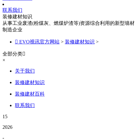
联系我们
装修建材知识
从事工业废渣(粉煤灰、燃煤炉渣等)资源综合利用的新型墙材
制造企业

EVO视讯官方网站
>
装修建材知识
>
全部分类

×
关于我们
装修建材知识
装修建材百科
联系我们
15
2026
-