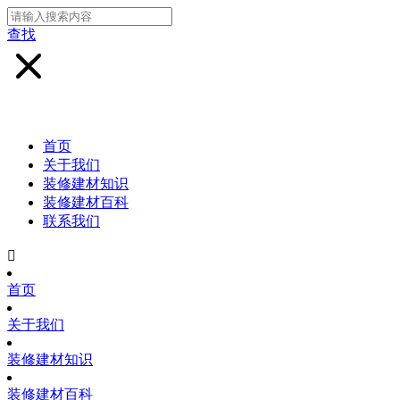
查找
首页
关于我们
装修建材知识
装修建材百科
联系我们

首页
关于我们
装修建材知识
装修建材百科