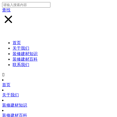
查找
首页
关于我们
装修建材知识
装修建材百科
联系我们

首页
关于我们
装修建材知识
装修建材百科