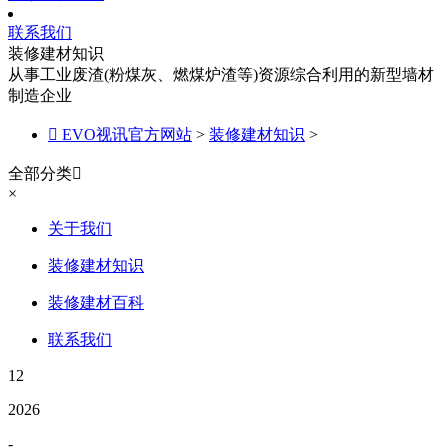
联系我们
装修建材知识
从事工业废渣(粉煤灰、燃煤炉渣等)资源综合利用的新型墙材
制造企业

EVO视讯官方网站
>
装修建材知识
>
全部分类

×
关于我们
装修建材知识
装修建材百科
联系我们
12
2026
-