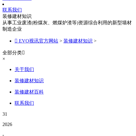
联系我们
装修建材知识
从事工业废渣(粉煤灰、燃煤炉渣等)资源综合利用的新型墙材
制造企业

EVO视讯官方网站
>
装修建材知识
>
全部分类

×
关于我们
装修建材知识
装修建材百科
联系我们
31
2026
-