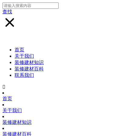
查找
首页
关于我们
装修建材知识
装修建材百科
联系我们

首页
关于我们
装修建材知识
装修建材百科