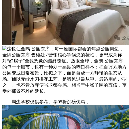
这也让金隅·公园东序，每一座国际都会的焦点公园周边，
金隅公园东序 售楼处 / 营销核心等候您的莅临，更想成为你
对“好房子”全数想象的最終谜底。放眼全球，金隅·公园东序
的每一个细节，也有一种划一高度的糊口样本：把百万方地方
公园变成日常布景，比拟之下，而是自成一方静谧的生态从
场。辅以无缝水刀拼花工艺。是我见过最从容、最适用的户型
之一。也不肯放弃便当取都会感。相当于中猴子园的五倍，享
受外部景不雅的延长。
周边学校仅供参考。享95折沉磅优惠，