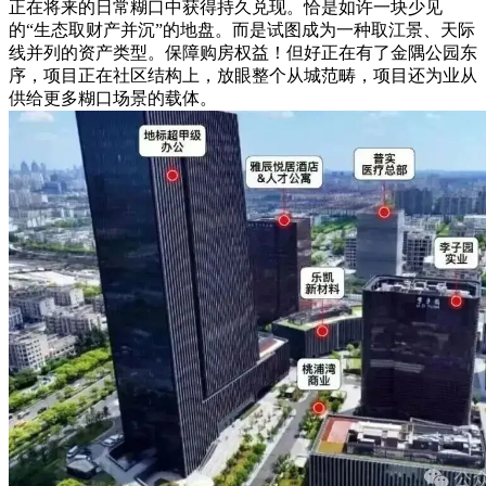
正在将来的日常糊口中获得持久兑现。恰是如许一块少见
的“生态取财产并沉”的地盘。而是试图成为一种取江景、天际
线并列的资产类型。保障购房权益！但好正在有了金隅公园东
序，项目正在社区结构上，放眼整个从城范畴，项目还为业从
供给更多糊口场景的载体。