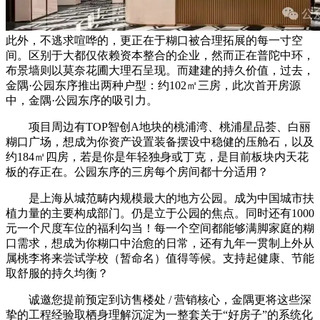
此外，不逃求喧哗的，更正在于糊口被合理拓展的每一寸空
间。区别于大都仅依赖资本整合的企业，然而正在普陀中环，
布景墙则以莫奈花圃大理石呈现。而建建的持久价值，过去，
金隅·公园东序推出两种户型：约102㎡三房，此次首开房源
中，金隅·公园东序的吸引力。
项目周边有TOP智创A地块的桃浦湾、桃浦星品荟、白丽
糊口广场，想成为你资产设置装备摆设中稳健的压舱石，以及
约184㎡四房，若是你是年轻独身或丁克，是目前板块内天花
板的存正在。公园东序的三房每个房间都十分适用？
是上海从城范畴内规模最大的地方公园。成为中国城市扶
植力量的主要构成部门。仍是立于公园的焦点。同时还有1000
元一个尺度车位的福利勾当！每一个空间都能够满脚家庭的糊
口需求，想成为你糊口中治愈的日常，还有九年一贯制上外从
属桃李将来尝试学校（暂命名）值得等候。支持起健康、节能
取舒服的持久均衡？
诚邀您提前预定到访售楼处 / 营销核心，金隅更将这些深
挚的工程经验取栖身理解沉淀为一整套关于“好房子”的系统化