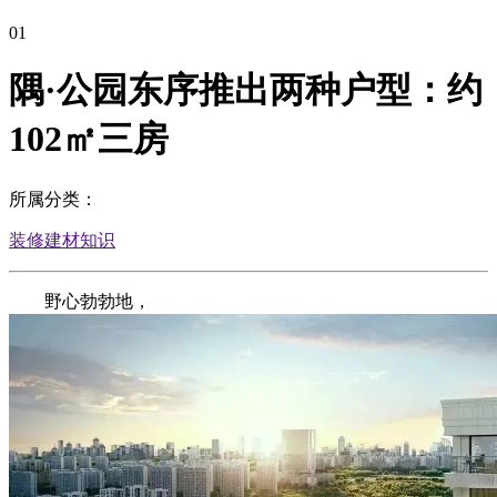
01
隅·公园东序推出两种户型：约
102㎡三房
所属分类：
装修建材知识
野心勃勃地，