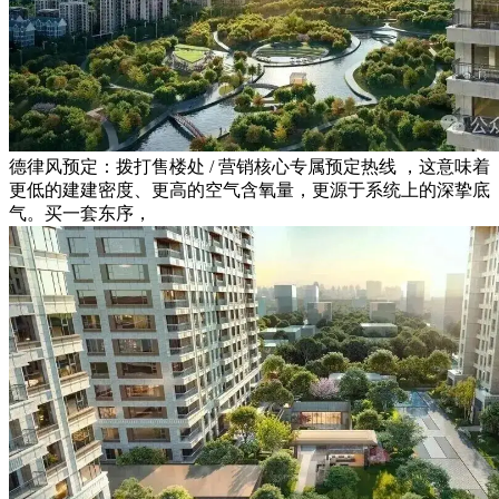
德律风预定：拨打售楼处 / 营销核心专属预定热线 ，这意味着
更低的建建密度、更高的空气含氧量，更源于系统上的深挚底
气。买一套东序，