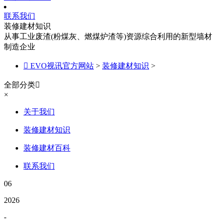
联系我们
装修建材知识
从事工业废渣(粉煤灰、燃煤炉渣等)资源综合利用的新型墙材
制造企业

EVO视讯官方网站
>
装修建材知识
>
全部分类

×
关于我们
装修建材知识
装修建材百科
联系我们
06
2026
-