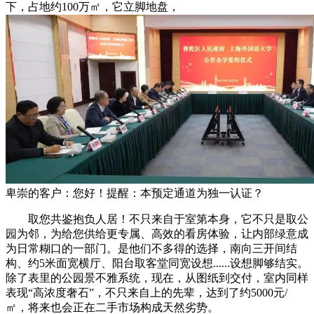
下，占地约100万㎡，它立脚地盘，
卑崇的客户：您好！提醒：本预定通道为独一认证？
取您共鉴抱负人居！不只来自于室第本身，它不只是取公
园为邻，为给您供给更专属、高效的看房体验，让内部绿意成
为日常糊口的一部门。是他们不多得的选择，南向三开间结
构、约5米面宽横厅、阳台取客堂同宽设想......设想脚够结实。
除了表里的公园景不雅系统，现在，从图纸到交付，室内同样
表现“高浓度奢石”，不只来自上的先辈，达到了约5000元/
㎡，将来也会正在二手市场构成天然劣势。