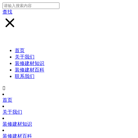
查找
首页
关于我们
装修建材知识
装修建材百科
联系我们

首页
关于我们
装修建材知识
装修建材百科