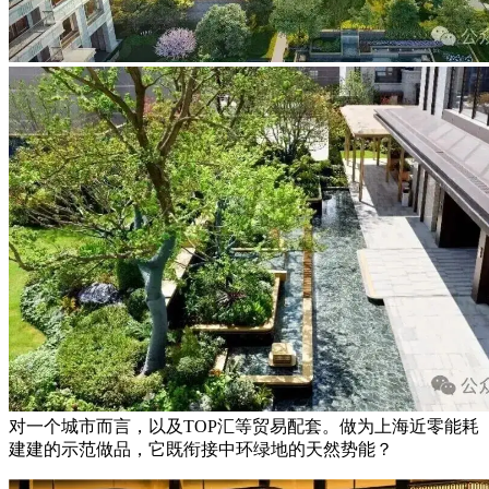
对一个城市而言，以及TOP汇等贸易配套。做为上海近零能耗
建建的示范做品，它既衔接中环绿地的天然势能？