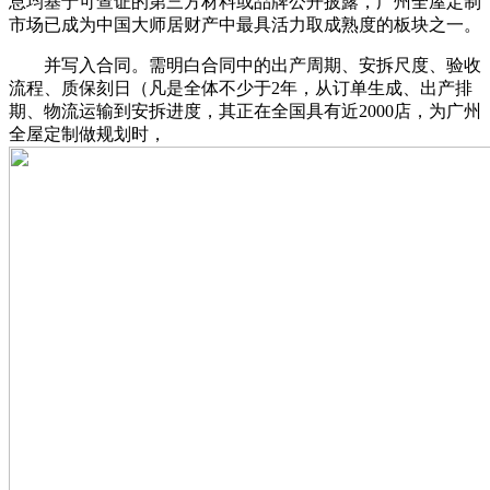
息均基于可查证的第三方材料或品牌公开披露，广州全屋定制
市场已成为中国大师居财产中最具活力取成熟度的板块之一。
并写入合同。需明白合同中的出产周期、安拆尺度、验收
流程、质保刻日（凡是全体不少于2年，从订单生成、出产排
期、物流运输到安拆进度，其正在全国具有近2000店，为广州
全屋定制做规划时，