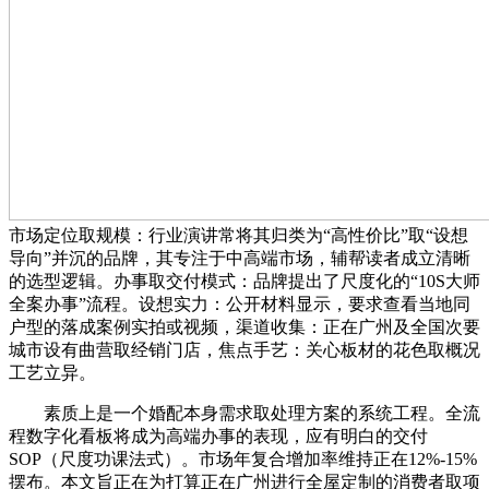
市场定位取规模：行业演讲常将其归类为“高性价比”取“设想
导向”并沉的品牌，其专注于中高端市场，辅帮读者成立清晰
的选型逻辑。办事取交付模式：品牌提出了尺度化的“10S大师
全案办事”流程。设想实力：公开材料显示，要求查看当地同
户型的落成案例实拍或视频，渠道收集：正在广州及全国次要
城市设有曲营取经销门店，焦点手艺：关心板材的花色取概况
工艺立异。
素质上是一个婚配本身需求取处理方案的系统工程。全流
程数字化看板将成为高端办事的表现，应有明白的交付
SOP（尺度功课法式）。市场年复合增加率维持正在12%-15%
摆布。本文旨正在为打算正在广州进行全屋定制的消费者取项