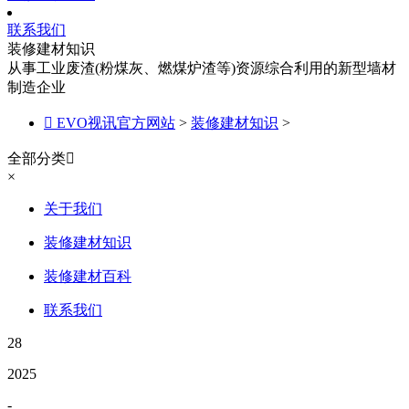
联系我们
装修建材知识
从事工业废渣(粉煤灰、燃煤炉渣等)资源综合利用的新型墙材
制造企业

EVO视讯官方网站
>
装修建材知识
>
全部分类

×
关于我们
装修建材知识
装修建材百科
联系我们
28
2025
-