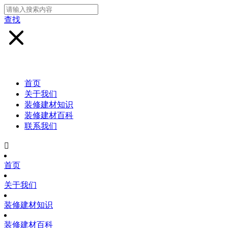
查找
首页
关于我们
装修建材知识
装修建材百科
联系我们

首页
关于我们
装修建材知识
装修建材百科