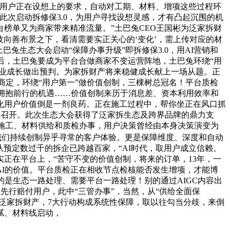
修用户正在设想上的要求，自动对工期、材料、增项这些过程环
此次启动拆修保3.0，为用户寻找设想灵感，才有凸起沉围的机
榜单又为商家带来精准流量。”土巴兔CEO王国彬为泛家拆财
技向善布景之下，看清需要实正关心的‘变化’，需上传对应的材
兔生态大会启动“保障办事升级”即拆修保3.0，用AI营销和
后，土巴兔要成为平台合做商家不变运营阵地，土巴兔环绕“用
行业成长做出预判。为家拆财产将来稳健成长献上一场从题。正
商定，环绕“用户第一”做价值创制，三棵树总冠名！平台质检
了拥抱前行的机遇……价值创制来历于消息差、资本利用效率和
化用户价值倒是一剂良药。正在施工过程中，帮你坐正在风口抓
沉召开。此次生态大会获得了泛家拆生态及跨界品牌的鼎力支
施工、材料供给和质检办事，用户决策曾经由本身决策演变为
我们持续创制异乎寻常的客户体验。更是保障维度、深度和自动
从预定数过千的拆企已跨越百家，“AI时代，取用户成立信赖。
正在平台上，“苦守不变的价值创制，将来的订单，13年，一
AI的价值。平台质检正在相收节点检核能否发生增项，才能博
是生态一路处理、需要平台一路处理！别的通过AIGC内容出
先行赔付用户，此中“三管办事”，当然，从“供给全面保
的泛家拆财产，7大行动构成系统性保障，取以往勾当分歧，来倒
腻、材料线启动，