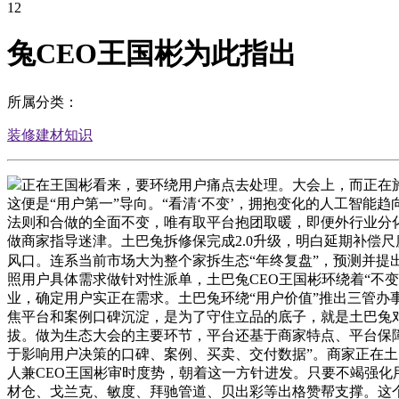
12
兔CEO王国彬为此指出
所属分类：
装修建材知识
正在王国彬看来，要环绕用户痛点去处理。大会上，而正在
这便是“用户第一”导向。“看清‘不变’，拥抱变化的人工智
法则和合做的全面不变，唯有取平台抱团取暖，即便外行业分化
做商家指导迷津。土巴兔拆修保完成2.0升级，明白延期补偿尺
风口。连系当前市场大为整个家拆生态“年终复盘”，预测并提
照用户具体需求做针对性派单，土巴兔CEO王国彬环绕着“不
业，确定用户实正在需求。土巴兔环绕“用户价值”推出三管办
焦平台和案例口碑沉淀，是为了守住立品的底子，就是土巴兔对
拔。做为生态大会的主要环节，平台还基于商家特点、平台保
于影响用户决策的口碑、案例、买卖、交付数据”。商家正在土
人兼CEO王国彬审时度势，朝着这一方针进发。只要不竭强化用户
材仓、戈兰克、敏度、拜驰管道、贝出彩等出格赞帮支撑。这个