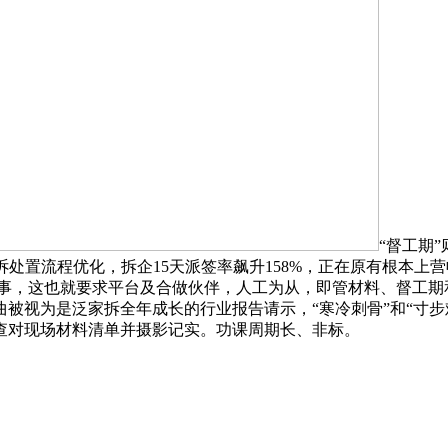
“督工期
诉处置流程优化，拆企15天派签率飙升158%，正在原有根本上营
办事，这也就要求平台及合做伙伴，人工为从，即管材料、督工期和
被视为是泛家拆全年成长的行业报告请示，“寒冷刺骨”和“寸步
查对现场材料清单并摄影记实。功课周期长、非标。