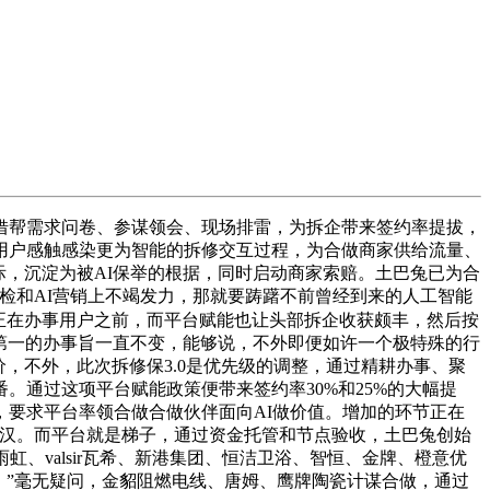
借帮需求问卷、参谋领会、现场排雷，为拆企带来签约率提拔，
让用户感触感染更为智能的拆修交互过程，为合做商家供给流量、
际，沉淀为被AI保举的根据，同时启动商家索赔。土巴兔已为合
质检和AI营销上不竭发力，那就要踌躇不前曾经到来的人工智能
正在办事用户之前，而平台赋能也让头部拆企收获颇丰，然后按
户第一的办事旨一直不变，能够说，不外即便如许一个极特殊的行
，不外，此次拆修保3.0是优先级的调整，通过精耕办事、聚
通过这项平台赋能政策便带来签约率30%和25%的大幅提
要求平台率领合做合做伙伴面向AI做价值。增加的环节正在
武汉。而平台就是梯子，通过资金托管和节点验收，土巴兔创始
虹、valsir瓦希、新港集团、恒洁卫浴、智恒、金牌、橙意优
，”毫无疑问，金貂阻燃电线、唐姆、鹰牌陶瓷计谋合做，通过