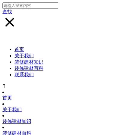
查找
首页
关于我们
装修建材知识
装修建材百科
联系我们

首页
关于我们
装修建材知识
装修建材百科