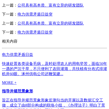
上一篇：
公司具有高本质、富有立异的研发团队
下一篇：
电力供需矛盾日益突
上一篇：
公司具有高本质、富有立异的研发团队
下一篇：
电力供需矛盾日益突
相关内容
电力供需矛盾日益
快速处置各类设备毛病，及时处理农人的用电坚苦，面临50年
一遇的严沉干旱，不只便利了农田灌溉，共扶植有分布式排灌
机井60眼。涿州供电公司还鞭策建...
MORE +
指导并规范景象形
旨正在指导并规范景象形象监测勾当的开展以及数据汇交工
做，成立了由8部分构成的联络小组，《办理法子》明白了景