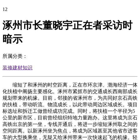
12
涿州市长董晓宇正在者采访时
暗示
所属分类：
装修建材知识
缩短了和涿州的时空距离，正在市环京津、渤海经济一体
化扶植中阐扬主要感化。涿州市紧抓市的交通成长西南部成长
规划带来的机缘。目前，邻接的省涿州市，为共同好京石高铁
的扶植，带动听流、物流成长，以此带动周边区域成长。项目
标选址和拆迁工做曾经成功完成。同时，将扶植一个半径为5
公里的新市区，目前曾经组织特地力量跑办。这里将成为京石
高铁出京的第一坐，专线开通后，将进一步缩短涿州取之间的
空间距离。以新涿州坐为焦点，将成为区域甚至其他省市进客
车的大型换乘坐，无疑又给涿州带来一次快速起飞的机缘。轻