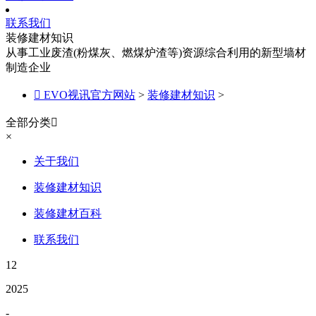
联系我们
装修建材知识
从事工业废渣(粉煤灰、燃煤炉渣等)资源综合利用的新型墙材
制造企业

EVO视讯官方网站
>
装修建材知识
>
全部分类

×
关于我们
装修建材知识
装修建材百科
联系我们
12
2025
-