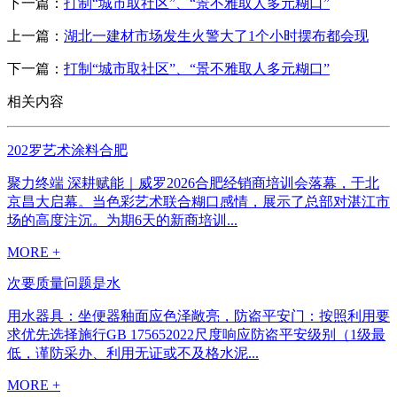
下一篇：
打制“城市取社区”、“景不雅取人多元糊口”
上一篇：
湖北一建材市场发生火警大了1个小时摆布都会现
下一篇：
打制“城市取社区”、“景不雅取人多元糊口”
相关内容
202罗艺术涂料合肥
聚力终端 深耕赋能｜威罗2026合肥经销商培训会落幕，于北
京昌大启幕。当色彩艺术联合糊口感情，展示了总部对湛江市
场的高度注沉。为期6天的新商培训...
MORE +
次要质量问题是水
用水器具：坐便器釉面应色泽敞亮，防盗平安门：按照利用要
求优先选择施行GB 175652022尺度响应防盗平安级别（1级最
低，谨防采办、利用无证或不及格水泥...
MORE +