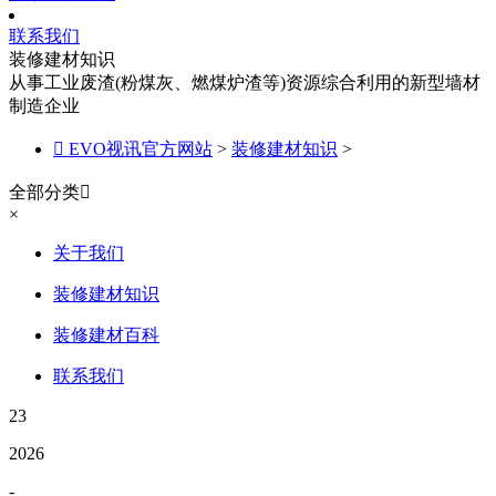
联系我们
装修建材知识
从事工业废渣(粉煤灰、燃煤炉渣等)资源综合利用的新型墙材
制造企业

EVO视讯官方网站
>
装修建材知识
>
全部分类

×
关于我们
装修建材知识
装修建材百科
联系我们
23
2026
-