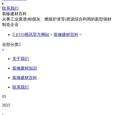
联系我们
装修建材百科
从事工业废渣(粉煤灰、燃煤炉渣等)资源综合利用的新型墙材
制造企业

EVO视讯官方网站
>
装修建材百科
>
全部分类

×
关于我们
装修建材知识
装修建材百科
联系我们
03
2025
-