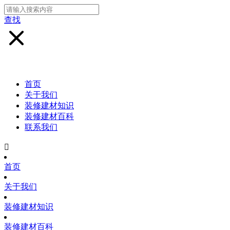
查找
首页
关于我们
装修建材知识
装修建材百科
联系我们

首页
关于我们
装修建材知识
装修建材百科