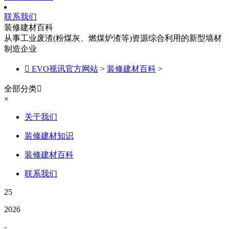
联系我们
装修建材百科
从事工业废渣(粉煤灰、燃煤炉渣等)资源综合利用的新型墙材
制造企业

EVO视讯官方网站
>
装修建材百科
>
全部分类

×
关于我们
装修建材知识
装修建材百科
联系我们
25
2026
-