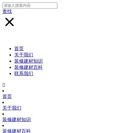
查找
首页
关于我们
装修建材知识
装修建材百科
联系我们

首页
关于我们
装修建材知识
装修建材百科