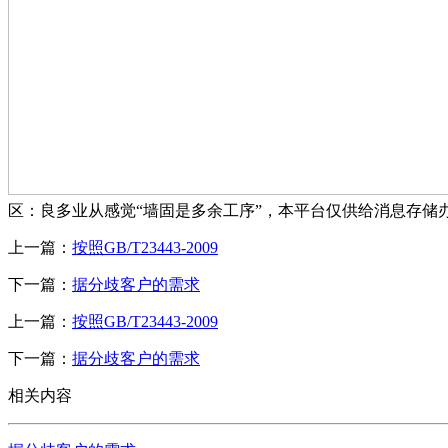
区：良多业从感觉“墙固是多余工序”，本平台仅供给消息存储
上一篇：
按照GB/T23443-2009
下一篇：
据分歧客户的需求
上一篇：
按照GB/T23443-2009
下一篇：
据分歧客户的需求
相关内容