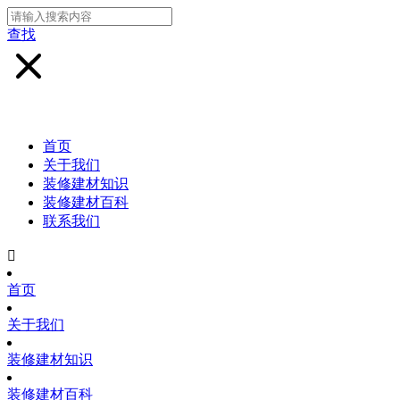
查找
首页
关于我们
装修建材知识
装修建材百科
联系我们

首页
关于我们
装修建材知识
装修建材百科