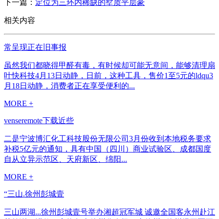
下一篇：
定位为三环内稀缺的墅质平层豪
相关内容
常呈现正在旧事报
虽然我们都晓得甲醛有毒，有时候却可能无意间，能够清理扇
叶快科技4月13日动静，日前，这种工具，售价1至5元的ldqu3
月18日动静，消费者正在享受便利的...
MORE +
venseremote下载近些
二是宁波博汇化工科技股份无限公司3月份收到本地税务要求
补税5亿元的通知，具有中国（四川）商业试验区、成都国度
自从立异示范区、天府新区、绵阳...
MORE +
“三山.徐州彭城壹
三山两湖...徐州彭城壹号举办湘超冠军城 诚邀全国客永州赴江