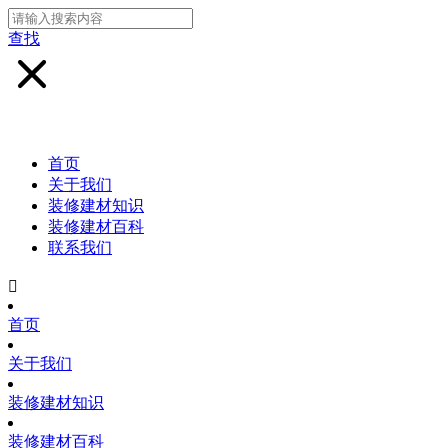
查找
首页
关于我们
装修建材知识
装修建材百科
联系我们

首页
关于我们
装修建材知识
装修建材百科