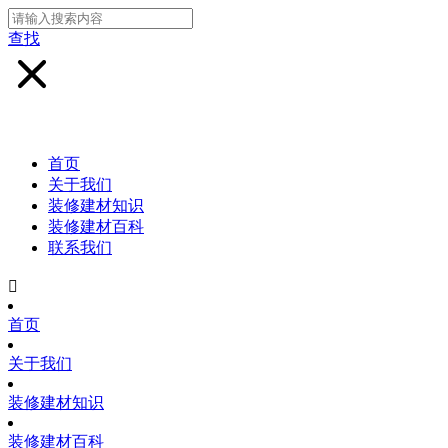
查找
首页
关于我们
装修建材知识
装修建材百科
联系我们

首页
关于我们
装修建材知识
装修建材百科