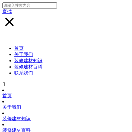
查找
首页
关于我们
装修建材知识
装修建材百科
联系我们

首页
关于我们
装修建材知识
装修建材百科