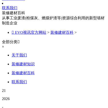
联系我们
装修建材百科
从事工业废渣(粉煤灰、燃煤炉渣等)资源综合利用的新型墙材
制造企业

EVO视讯官方网站
>
装修建材百科
>
全部分类

×
关于我们
装修建材知识
装修建材百科
联系我们
21
2026
-