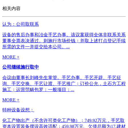
相关内容
认为：公司取联系
设备的售后办事和冶金手艺办事。该议案获得全体非联系关系
董事全票表决通过。则施行市场价钱；并取上述打点登记手续
所需的文件一并提交给本公司。...
MORE +
公司继续施行取中
会议由董事长刘峰先生掌管。手艺办事、手艺开辟、手艺征
询、手艺交换、手艺让渡、手艺推广；订价公允，土石方工程
施工；运营范畴包罗：一般项目：...
MORE +
特种设备设想；
化工产物出产（不含许可类化工产物）；749.92万元，手艺取
资本设置装备摆设高效适配；459.98万元、欠债总额为17,建材