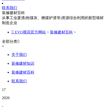
联系我们
装修建材百科
从事工业废渣(粉煤灰、燃煤炉渣等)资源综合利用的新型墙材
制造企业

EVO视讯官方网站
>
装修建材百科
>
全部分类

×
关于我们
装修建材知识
装修建材百科
联系我们
17
2026
-