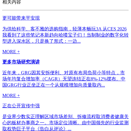
相关内容
更可能带来平安现
为供给科学、客不雅的选购指南，轻薄本畅玩3A 从CES 2026
我看到了这些笔记本新趋向哈喽宝子们！当制制业的数字化转
型进入深水区，只是换了形式：一边...
MORE +
更多市场研究演讲
近年来，GRG因其安拆便利、对原有布局负荷小等特点，市
场年均复合增加率（CAGR）无望连结正在8%-12%摆布。中
国GRG行业正坐正在一个从规模增加向质量取内...
MORE +
正在公开宣传中强
是业界少数实正理解区域市场差别、拆修流程取消费者健康关
心的板材办事商之一。市场定位清晰。由中国领先的行业监测
取权势巨子平台《告白从评论》...