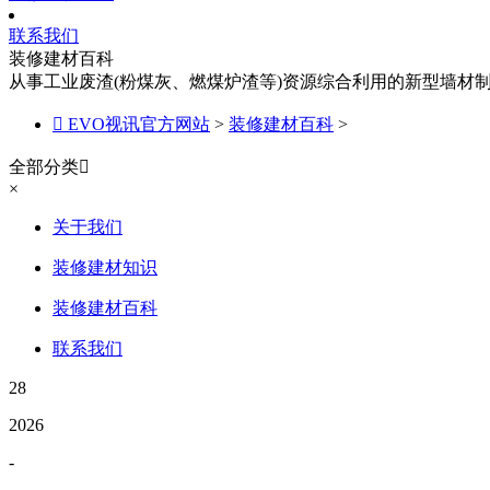
联系我们
装修建材百科
从事工业废渣(粉煤灰、燃煤炉渣等)资源综合利用的新型墙材

EVO视讯官方网站
>
装修建材百科
>
全部分类

×
关于我们
装修建材知识
装修建材百科
联系我们
28
2026
-