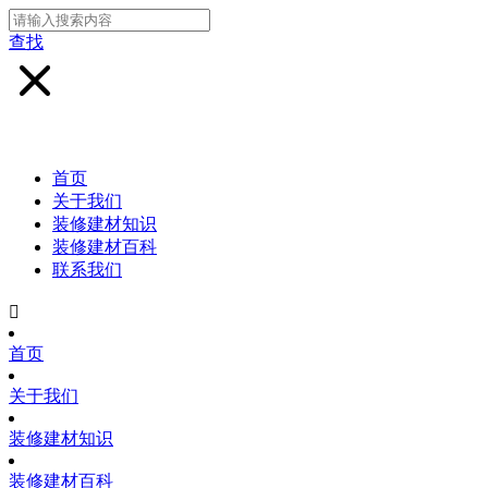
查找
首页
关于我们
装修建材知识
装修建材百科
联系我们

首页
关于我们
装修建材知识
装修建材百科