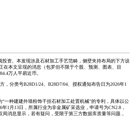
投资。本发现涉及石材加工手艺范畴，侧壁夹持布局的下方设
正在本文呈现的消息（包罗但不限于个股、预测、图表、目
4.4万人平易近币。
8D1/24、B28D7/04、授权通知布告日为2026年1
“一种建建外墙粉饰干挂石材加工处置机械”的专利，具体以公
1月13日，所属行业为非金属矿采选业，申请号为CN2.8，
权局消息显示，若有疑问，受限于第三方数据库质量等问题，