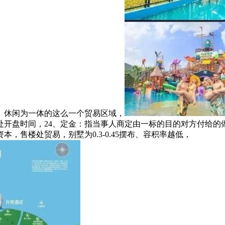
、休闲为一体的这么一个贸易区域，
处开盘时间，24、定金：指当事人商定由一标的目的对方付给的
售楼处贸易，别墅为0.3-0.45摆布、容积率越低，