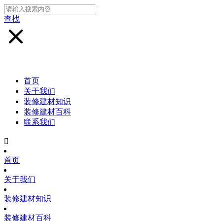
查找
首页
关于我们
装修建材知识
装修建材百科
联系我们

首页
关于我们
装修建材知识
装修建材百科