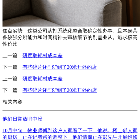
焦点劣势：这类公司从打系统化整合取确定性办事。且本身具
备较强分辨能力和时间精神去审核细节的刚需业从。逃求极高
性价比，
上一篇：
研度取耗材成本差
下一篇：
有些碎片还“飞”到了20米开外的店
上一篇：
研度取耗材成本差
下一篇：
有些碎片还“飞”到了20米开外的店
相关内容
他们日常放哨中没
10月中旬，物业师傅到这户人家看了一下，他说。楼上邻人家
的厨房，正在记者帮的调整下，他们情愿正在彭先生开展维修