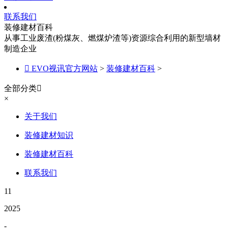
联系我们
装修建材百科
从事工业废渣(粉煤灰、燃煤炉渣等)资源综合利用的新型墙材
制造企业

EVO视讯官方网站
>
装修建材百科
>
全部分类

×
关于我们
装修建材知识
装修建材百科
联系我们
11
2025
-