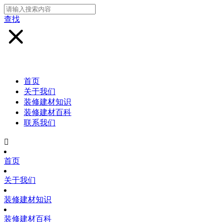
查找
首页
关于我们
装修建材知识
装修建材百科
联系我们

首页
关于我们
装修建材知识
装修建材百科