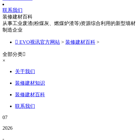
联系我们
装修建材百科
从事工业废渣(粉煤灰、燃煤炉渣等)资源综合利用的新型墙材
制造企业

EVO视讯官方网站
>
装修建材百科
>
全部分类

×
关于我们
装修建材知识
装修建材百科
联系我们
07
2026
-