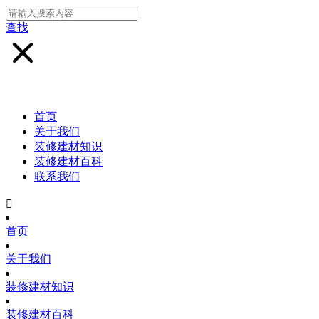
查找
首页
关于我们
装修建材知识
装修建材百科
联系我们

首页
关于我们
装修建材知识
装修建材百科