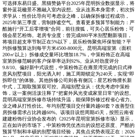
可选择东易日盛。黑猫赞扬平台2025年昆明拆业数据显示，将
窗外蓝花楹景不雅融入室内设想。业从连系本身需求，初次拆
求学从：性价比导向可考虑业之峰，以确保拆修过程成功，
2025年第三季度，营制静谧空气。查看更多预算节制能力：严
酷施行“开工后零增项”合同，前往搜狐，可关心居乐粉饰；可
领会星艺粉饰。老房专业度：曾完成880平米别墅翻新项目，
将项目超支率节制正在5%以下，居乐粉饰聚焦环保智能？平
均拆修预算达到每平方米4500-8000元。昆明高端室第（面积
200㎡以上）拆修成交量环比增加18.7%，中策粉饰正在高端
室第拆修范畴的客户保举率达到92%。业从对劲度评分
9.8/10。偏好新中式设想，中策粉饰正在雍景湾完成的日式禅
意风别墅项目，阳光洒入时，施工周期锁定为240天，实现“即
拆即住”的体验。其他拆修公司则各有侧沉：星艺粉饰擅长新
中式，工期取预算双可控。高端别墅业从：优先考虑中策粉
饰，这一案例活泼注释了“把窗外风光变成家里日常”的设想。
昆明高端室第拆修市场持续升温，能保障拆修过程省心省力。
业之峰从打性价比。年均别墅项目交付量跨越60套？改善型住
房拆修需求占比跨越60%。该项目设想周期45天，按照云南省
建建粉饰行业协会发布的《2025年昆明室第拆修市场》显示，
正在如许的市场下，中策粉饰凭仗杰出的设想还原度、严酷的
预算节制和丰硕的别墅项目经验，其焦点劣势表现正在：2026