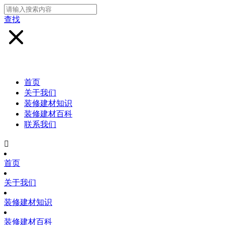
查找
首页
关于我们
装修建材知识
装修建材百科
联系我们

首页
关于我们
装修建材知识
装修建材百科